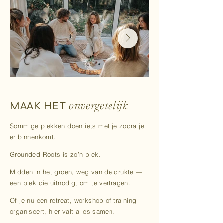
MAAK HET
onvergetelijk
Sommige plekken doen iets met je zodra je
er binnenkomt.
Grounded Roots is zo’n plek.
Midden in het groen, weg van de drukte —
een plek die uitnodigt om te vertragen.
Of je nu een retreat, workshop of training
organiseert, hier valt alles samen.