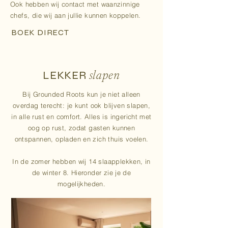
Ook hebben wij contact met waanzinnige
chefs, die wij aan jullie kunnen koppelen.​​​​
BOEK DIRECT
LEKKER
slapen
Bij Grounded Roots kun je niet alleen
overdag terecht: je kunt ook blijven slapen,
in alle rust en comfort.
Alles is ingericht met
oog op rust, zodat gasten kunnen
ontspannen, opladen en zich thuis voelen.
In de zomer hebben wij 14 slaapplekken, in
de winter 8. Hieronder zie je de
mogelijkheden.