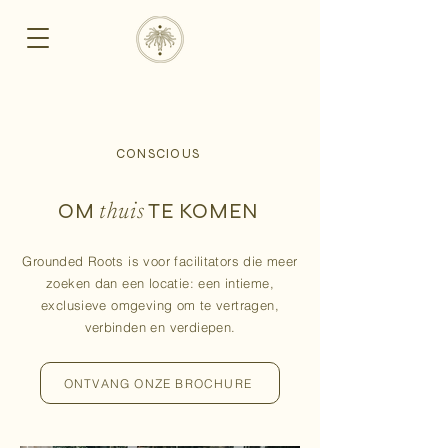
CONSCIOUS
OM
TE KOMEN
thuis
Grounded Roots is voor facilitators die meer
zoeken dan een locatie: een intieme,
exclusieve omgeving om te vertragen,
verbinden en verdiepen.
ONTVANG ONZE BROCHURE