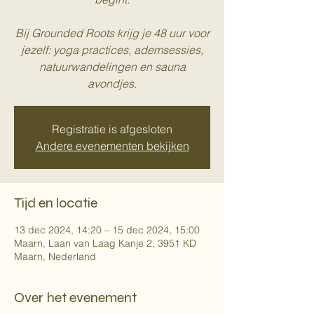
Bij Grounded Roots krijg je 48 uur voor
jezelf: yoga practices, ademsessies,
natuurwandelingen en sauna
avondjes.
Registratie is afgesloten
Andere evenementen bekijken
Tijd en locatie
13 dec 2024, 14:20 – 15 dec 2024, 15:00
Maarn, Laan van Laag Kanje 2, 3951 KD
Maarn, Nederland
Over het evenement